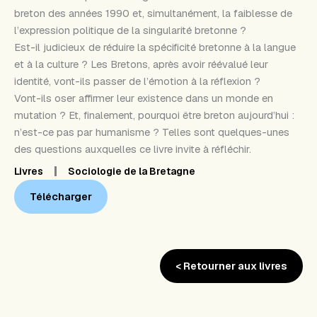
breton des années 1990 et, simultanément, la faiblesse de
l’expression politique de la singularité bretonne ?
Est-il judicieux de réduire la spécificité bretonne à la langue
et à la culture ? Les Bretons, après avoir réévalué leur
identité, vont-ils passer de l’émotion à la réflexion ?
Vont-ils oser affirmer leur existence dans un monde en
mutation ? Et, finalement, pourquoi être breton aujourd’hui :
n’est-ce pas par humanisme ? Telles sont quelques-unes
des questions auxquelles ce livre invite à réfléchir.
Livres
Sociologie de la Bretagne
Télécharger
< Retourner aux livres