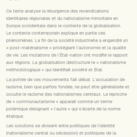
Ce texte analyse la résurgence des revendications
identitaires régionales et du nationalisme minoritaire en
Europe occidentale dans le contexte de la globalisation.
Le contexte contemporain explique en partie ces
phénomènes. La fin de la société industrielle a engendré un
« post-matérialisme » privilégiant l’autonomie et la qualité
de vie. Les mutations de l’État-nation ont modifié le rapport
aux régions. La globalisation déstructure le « nationalisme
méthodologique » qui identifiait société et État.
La portée de ces mouvements fait débat. L’accusation de
racisme, bien que parfois fondée, ne peut être généralisée et
occulte le racisme des nationalismes centraux. Le reproche
de « communautarisme » apparaît comme un terme
polémique désignant « l’autre » qui s’écarte de la norme
étatique.
Les solutions se divisent entre politiques de l’identité
(nationalisme central ou sécession) et politiques de la