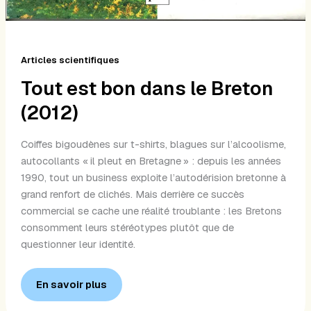
Articles scientifiques
Tout est bon dans le Breton
(2012)
Coiffes bigoudènes sur t-shirts, blagues sur l’alcoolisme,
autocollants « il pleut en Bretagne » : depuis les années
1990, tout un business exploite l’autodérision bretonne à
grand renfort de clichés. Mais derrière ce succès
commercial se cache une réalité troublante : les Bretons
consomment leurs stéréotypes plutôt que de
questionner leur identité.
En savoir plus