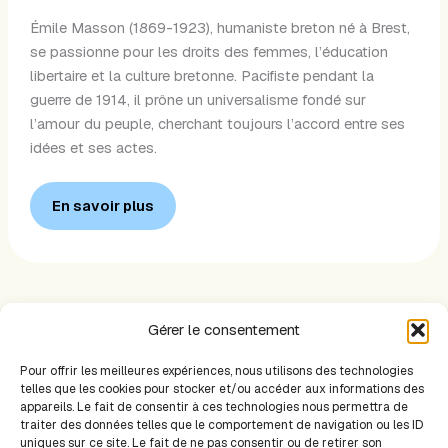
Émile Masson (1869-1923), humaniste breton né à Brest,
se passionne pour les droits des femmes, l’éducation
libertaire et la culture bretonne. Pacifiste pendant la
guerre de 1914, il prône un universalisme fondé sur
l’amour du peuple, cherchant toujours l’accord entre ses
idées et ses actes.
En savoir plus
Gérer le consentement
1
2
…
4
Suivant
→
Pour offrir les meilleures expériences, nous utilisons des technologies
telles que les cookies pour stocker et/ou accéder aux informations des
appareils. Le fait de consentir à ces technologies nous permettra de
traiter des données telles que le comportement de navigation ou les ID
uniques sur ce site. Le fait de ne pas consentir ou de retirer son