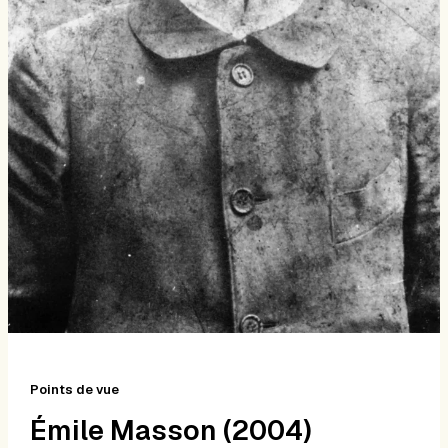
Points de vue
Émile Masson (2004)