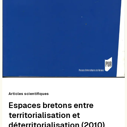
Articles scientifiques
Espaces bretons entre
territorialisation et
déterritorialisation (2010)