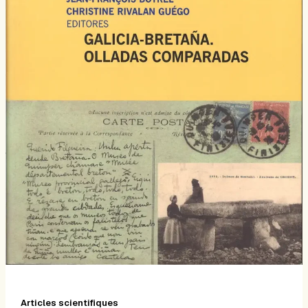
Articles scientifiques