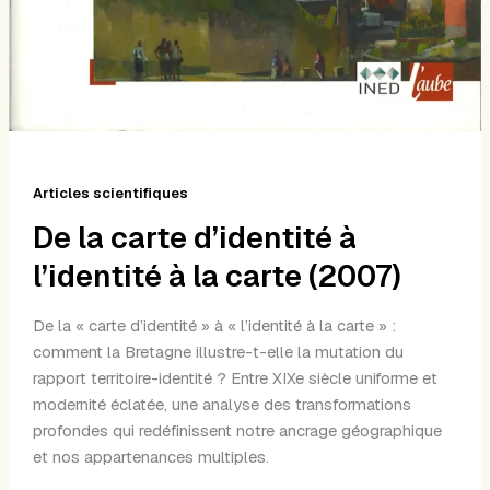
Articles scientifiques
De la carte d’identité à
l’identité à la carte (2007)
De la « carte d’identité » à « l’identité à la carte » :
comment la Bretagne illustre-t-elle la mutation du
rapport territoire-identité ? Entre XIXe siècle uniforme et
modernité éclatée, une analyse des transformations
profondes qui redéfinissent notre ancrage géographique
et nos appartenances multiples.