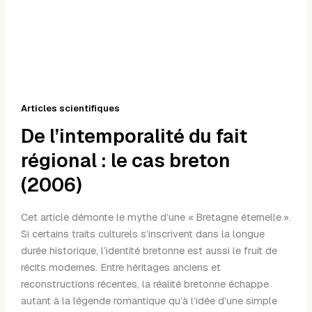
Articles scientifiques
De l’intemporalité du fait
régional : le cas breton
(2006)
Cet article démonte le mythe d’une « Bretagne éternelle ».
Si certains traits culturels s’inscrivent dans la longue
durée historique, l’identité bretonne est aussi le fruit de
récits modernes. Entre héritages anciens et
reconstructions récentes, la réalité bretonne échappe
autant à la légende romantique qu’à l’idée d’une simple